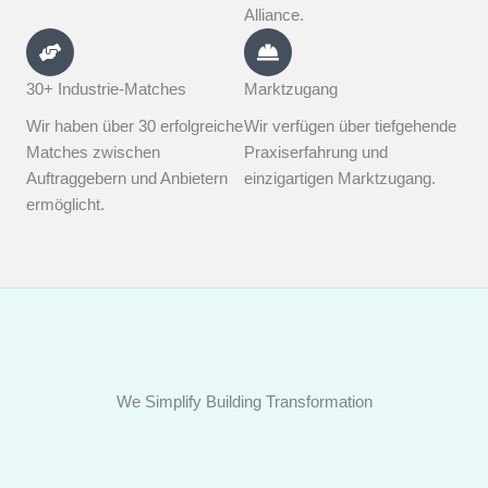
Alliance.
30+ Industrie-Matches
Marktzugang
Wir haben über 30 erfolgreiche
Wir verfügen über tiefgehende
Matches zwischen
Praxiserfahrung und
Auftraggebern und Anbietern
einzigartigen Marktzugang.
ermöglicht.
We Simplify Building Transformation