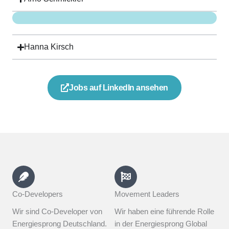
Hanna Kirsch
Jobs auf LinkedIn ansehen
Co-Developers
Movement Leaders
Wir sind Co-Developer von
Wir haben eine führende Rolle
Energiesprong Deutschland.
in der Energiesprong Global