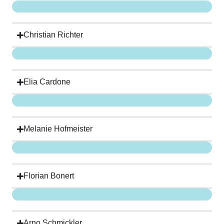
Christian Richter
Elia Cardone
Melanie Hofmeister
Florian Bonert
Arno Schmickler